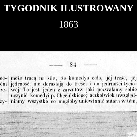
TYGODNIK ILUSTROWANY
1863